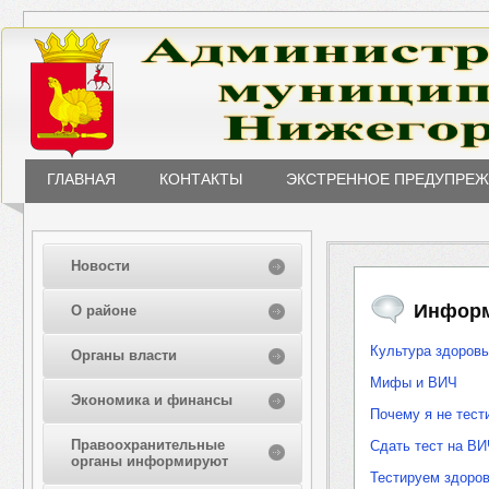
ГЛАВНАЯ
КОНТАКТЫ
ЭКСТРЕННОЕ ПРЕДУПРЕ
Новости
Информ
О районе
Культура здоров
Органы власти
Мифы и ВИЧ
Экономика и финансы
Почему я не тес
Правоохранительные
Сдать тест на ВИ
органы информируют
Тестируем здоро