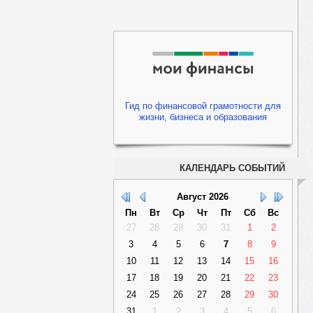
Гид по финансовой грамотности для
жизни, бизнеса и образования
КАЛЕНДАРЬ СОБЫТИЙ
Август
2026
Пн
Вт
Ср
Чт
Пт
Сб
Вс
27
28
29
30
31
1
2
3
4
5
6
7
8
9
10
11
12
13
14
15
16
17
18
19
20
21
22
23
24
25
26
27
28
29
30
31
1
2
3
4
5
6