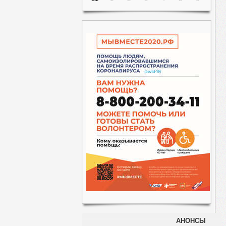
АНОНСЫ