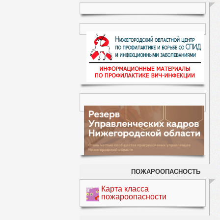
ПОЖАРООПАСНОСТЬ
Карта класса
пожароопасности