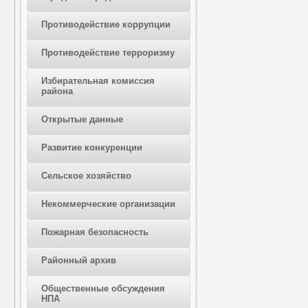
Противодействие коррупции
Противодействие терроризму
Избирательная комиссия
района
Открытые данные
Развитие конкуренции
Сельское хозяйство
Некоммерческие организации
Пожарная безопасность
Районный архив
Общественные обсуждения
НПА