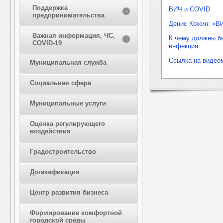
Поддержка
ВИЧ и COVID
предпринимательства
Денис Кожин: «В
Важная информация, ЧС,
К чему должны бы
COVID-19
инфекция
Ссылка на видео
Муниципальная служба
Социальная сфера
Муниципальные услуги
Оценка регулирующего
воздействия
Градостроительство
Догазификация
Центр развития бизнеса
Формирование комфортной
городской среды