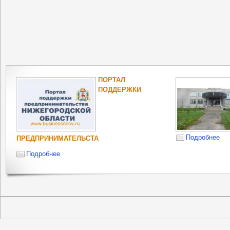
ПОРТАЛ
ПОДДЕРЖКИ
Подробнее
ПРЕДПРИНИМАТЕЛЬСТА
Подробнее