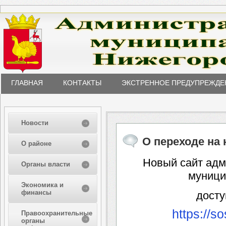
ГЛАВНАЯ
КОНТАКТЫ
ЭКСТРЕННОЕ ПРЕДУПРЕЖДЕ
Новости
О переходе на
О районе
Новый сайт адм
Органы власти
муници
Экономика и
финансы
досту
https://s
Правоохранительные
органы