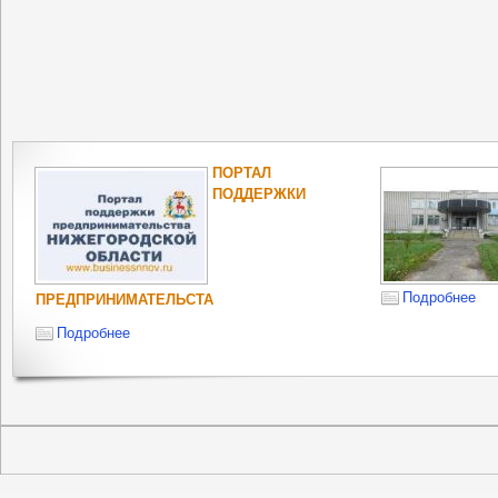
ПОРТАЛ
ПОДДЕРЖКИ
Подробнее
ПРЕДПРИНИМАТЕЛЬСТА
Подробнее