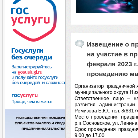
Извещение о пр
на участие в п
февраля 2023 г
проведению ма
Организатор праздничной 
муниципального округа Ниж
Ответственное лицо – на
развития администрации 
Ремизова Е.Ю., тел. 8(83174
Место проведения праздн
р.п.Сосновское, ул. Ленина
Срок проведения праздни
9.00 до 17.00