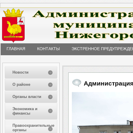
ГЛАВНАЯ
КОНТАКТЫ
ЭКСТРЕННОЕ ПРЕДУПРЕЖДЕ
Новости
Администрация
О районе
Органы власти
Экономика и
финансы
Правоохранительные
органы