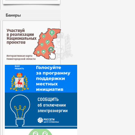
Банеры