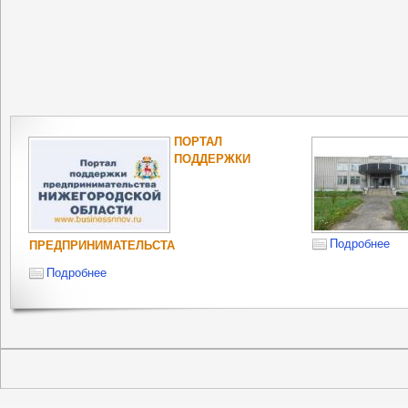
ПОРТАЛ
ПОДДЕРЖКИ
Подробнее
ПРЕДПРИНИМАТЕЛЬСТА
Подробнее