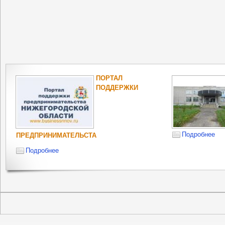
ПОРТАЛ
ПОДДЕРЖКИ
Подробнее
ПРЕДПРИНИМАТЕЛЬСТА
Подробнее