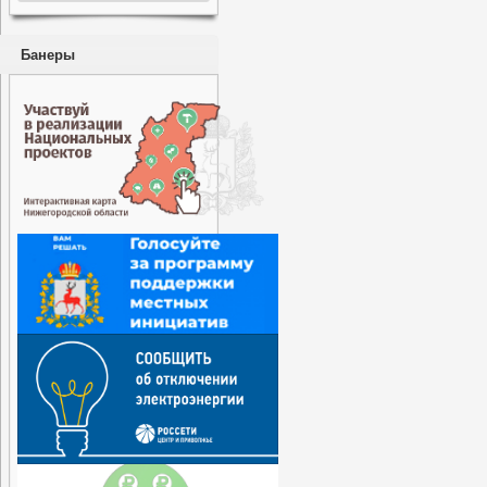
Банеры