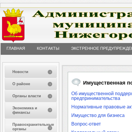
ГЛАВНАЯ
КОНТАКТЫ
ЭКСТРЕННОЕ ПРЕДУПРЕЖДЕ
Новости
Имущественная п
О районе
Об имущественной поддерж
Органы власти
предпринимательства
Нормативные правовые ак
Экономика и
финансы
Имущество для бизнеса
Вопрос-ответ
Правоохранительные
органы