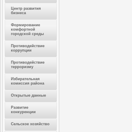
Центр развития
бизнеса
Формирование
комфортной
городской среды
Противодействие
коррупции
Противодействие
терроризму
Избирательная
комиссия района
Открытые данные
Развитие
конкуренции
Сельское хозяйство