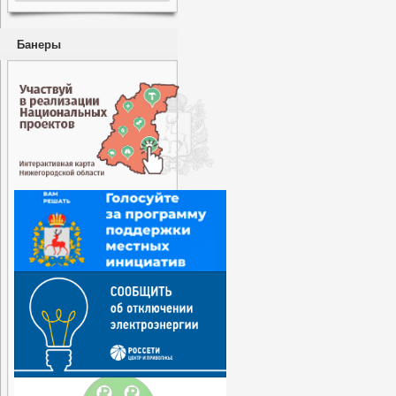
Банеры