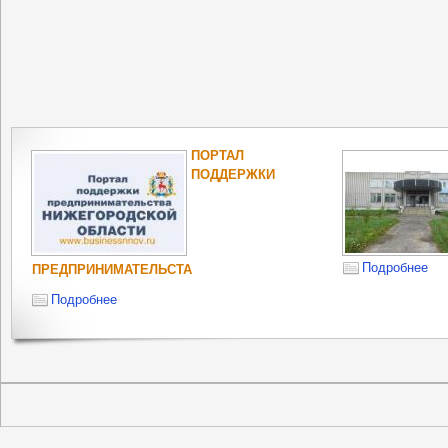
ПОРТАЛ
ПОДДЕРЖКИ
Подробнее
ПРЕДПРИНИМАТЕЛЬСТА
Подробнее