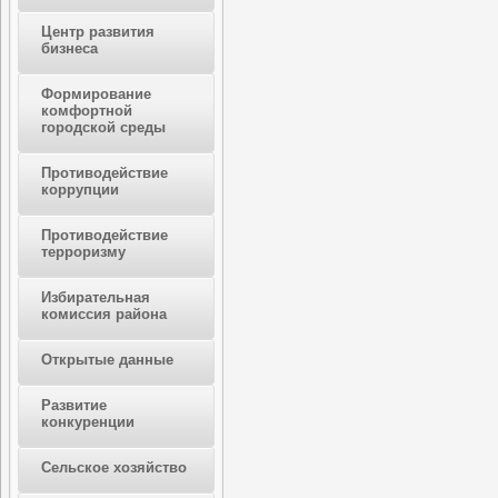
Центр развития
бизнеса
Формирование
комфортной
городской среды
Противодействие
коррупции
Противодействие
терроризму
Избирательная
комиссия района
Открытые данные
Развитие
конкуренции
Сельское хозяйство