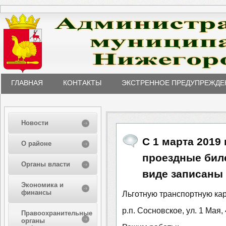
ГЛАВНАЯ
КОНТАКТЫ
ЭКСТРЕННОЕ ПРЕДУПРЕЖДЕ
Новости
С 1 марта 2019
О районе
проездные бил
Органы власти
виде записаны 
Экономика и
финансы
Льготную транспортную кар
р.п. Сосновское, ул. 1 Мая, 
Правоохранительные
органы