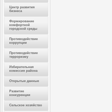
Центр развития
бизнеса
Формирование
комфортной
городской среды
Противодействие
коррупции
Противодействие
терроризму
Избирательная
комиссия района
Открытые данные
Развитие
конкуренции
Сельское хозяйство