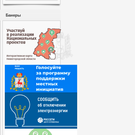
Банеры