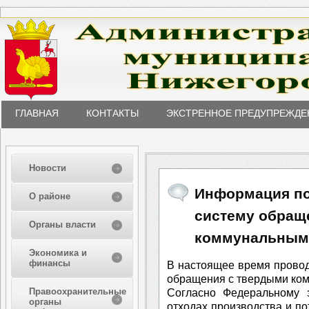
ГЛАВНАЯ
КОНТАКТЫ
ЭКСТРЕННОЕ ПРЕДУПРЕЖДЕ
Новости
Информация по
О районе
систему обращ
Органы власти
коммунальным
Экономика и
финансы
В настоящее время прово
обращения с твердыми ком
Правоохранительные
Согласно Федеральному 
органы
отходах производства и по