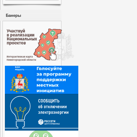
Банеры