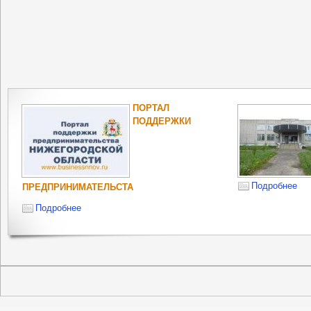
ПОРТАЛ
ПОДДЕРЖКИ
Подробнее
ПРЕДПРИНИМАТЕЛЬСТА
Подробнее