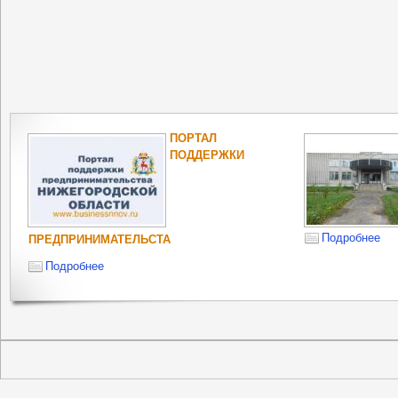
ПОРТАЛ
ПОДДЕРЖКИ
Подробнее
ПРЕДПРИНИМАТЕЛЬСТА
Подробнее