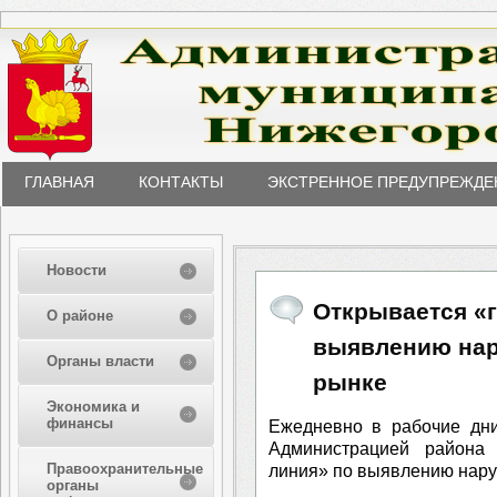
ГЛАВНАЯ
КОНТАКТЫ
ЭКСТРЕННОЕ ПРЕДУПРЕЖДЕ
Новости
Открывается «г
О районе
выявлению нар
Органы власти
рынке
Экономика и
финансы
Ежедневно в рабочие дни
Администрацией района 
Правоохранительные
линия» по выявлению нару
органы