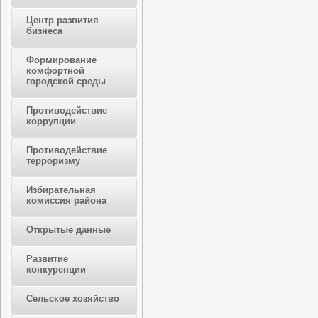
Центр развития
бизнеса
Формирование
комфортной
городской среды
Противодействие
коррупции
Противодействие
терроризму
Избирательная
комиссия района
Открытые данные
Развитие
конкуренции
Сельское хозяйство