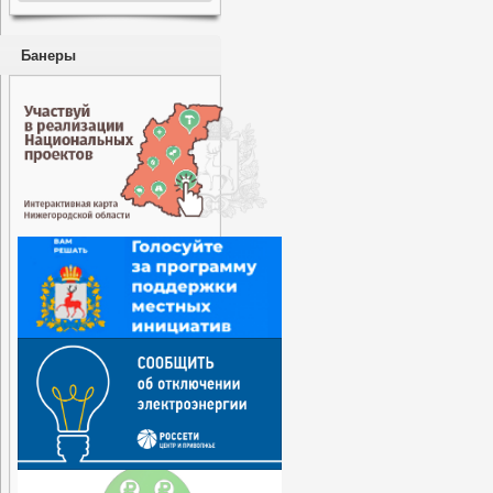
Банеры