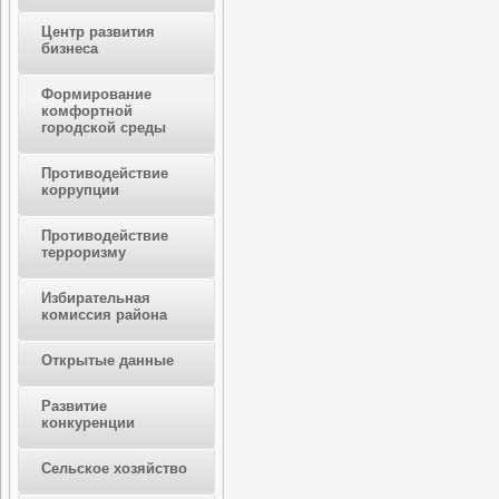
Центр развития
бизнеса
Формирование
комфортной
городской среды
Противодействие
коррупции
Противодействие
терроризму
Избирательная
комиссия района
Открытые данные
Развитие
конкуренции
Сельское хозяйство