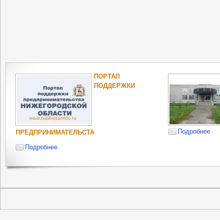
ПОРТАЛ
ПОДДЕРЖКИ
Подробнее
ПРЕДПРИНИМАТЕЛЬСТА
Подробнее