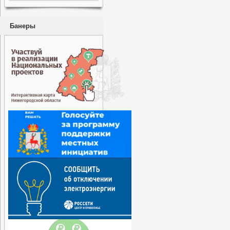
Банеры