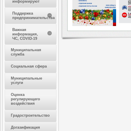
информируют
Поддержка
предпринимательства
Важная
информация,
ЧС, COVID-19
Муниципальная
служба
Социальная сфера
Муниципальные
услуги
Оценка
регулирующего
воздействия
Градостроительство
Догазификация