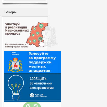
Банеры