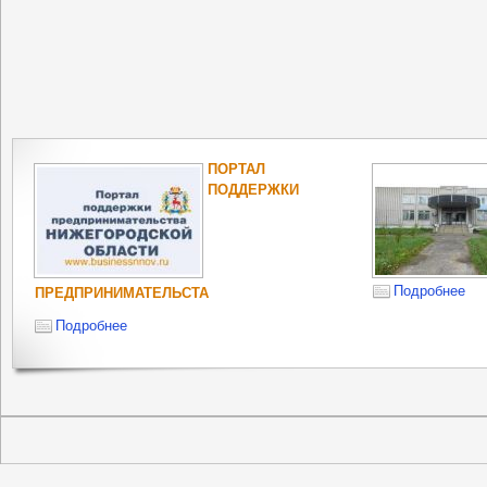
ПОРТАЛ
ПОДДЕРЖКИ
Подробнее
ПРЕДПРИНИМАТЕЛЬСТА
Подробнее