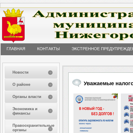
ГЛАВНАЯ
КОНТАКТЫ
ЭКСТРЕННОЕ ПРЕДУПРЕЖДЕ
Новости
Уважаемые налог
О районе
Органы власти
Экономика и
финансы
Правоохранительные
органы