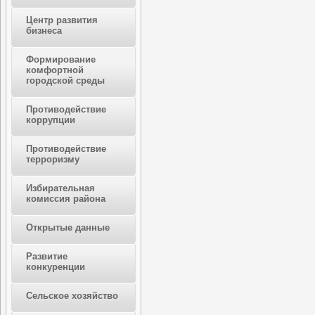
Центр развития
бизнеса
Формирование
комфортной
городской среды
Противодействие
коррупции
Противодействие
терроризму
Избирательная
комиссия района
Открытые данные
Развитие
конкуренции
Сельское хозяйство