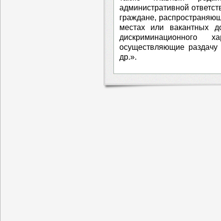
административной ответст
граждане, распространяю
местах или вакантных д
дискриминационного ха
осуществляющие раздачу 
др.».