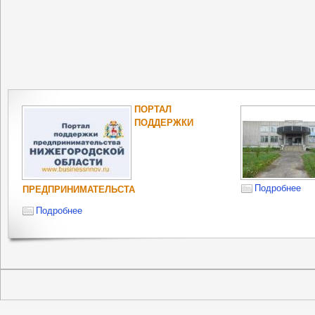
ПОРТАЛ
ПОДДЕРЖКИ
Подробнее
ПРЕДПРИНИМАТЕЛЬСТА
Подробнее