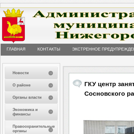
ГЛАВНАЯ
КОНТАКТЫ
ЭКСТРЕННОЕ ПРЕДУПРЕЖДЕ
Новости
ГКУ центр заня
О районе
Сосновского р
Органы власти
Экономика и
финансы
Правоохранительные
органы