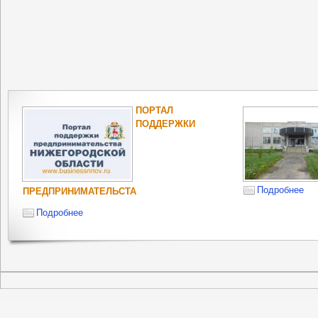
ПОРТАЛ
ПОДДЕРЖКИ
Подробнее
ПРЕДПРИНИМАТЕЛЬСТА
Подробнее