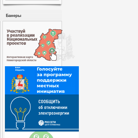
Банеры