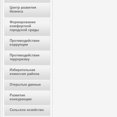
Центр развития
бизнеса
Формирование
комфортной
городской среды
Противодействие
коррупции
Противодействие
терроризму
Избирательная
комиссия района
Открытые данные
Развитие
конкуренции
Сельское хозяйство