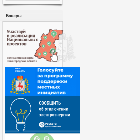
Банеры