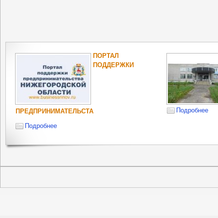
ПОРТАЛ
ПОДДЕРЖКИ
Подробнее
ПРЕДПРИНИМАТЕЛЬСТА
Подробнее