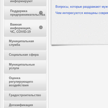
информируют
Вопросы, которые раздражают муж
Поддержка
Чем интересуются женщины совре
предпринимательства
Важная
информация,
ЧС, COVID-19
Муниципальная
служба
Социальная сфера
Муниципальные
услуги
Оценка
регулирующего
воздействия
Градостроительство
Догазификация