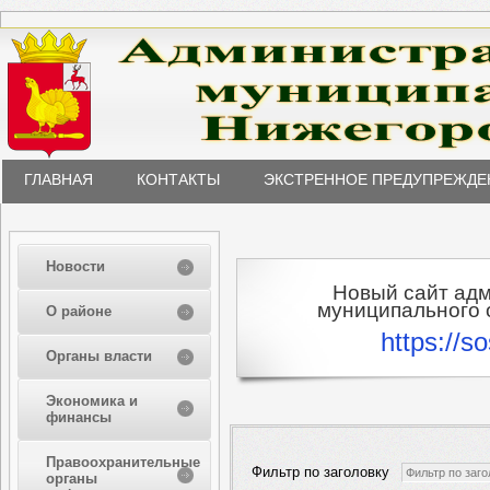
ГЛАВНАЯ
КОНТАКТЫ
ЭКСТРЕННОЕ ПРЕДУПРЕЖДЕ
Новости
Новый сайт ад
муниципального о
О районе
https://s
Органы власти
Экономика и
финансы
Правоохранительные
Фильтр по заголовку
органы