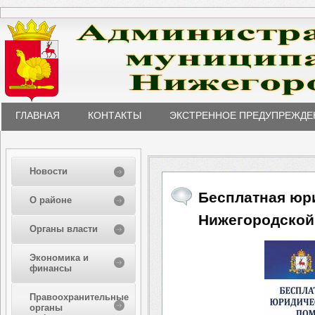
ГЛАВНАЯ
КОНТАКТЫ
ЭКСТРЕННОЕ ПРЕДУПРЕЖДЕ
Новости
Бесплатная юр
О районе
Нижегородской
Органы власти
Экономика и
финансы
Правоохранительные
органы