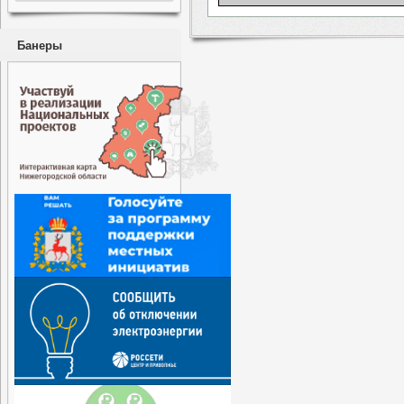
Банеры