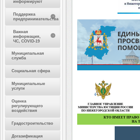
информируют
Поддержка
предпринимательства
Важная
информация,
ЧС, COVID-19
Муниципальная
служба
Социальная сфера
Муниципальные
услуги
Оценка
регулирующего
воздействия
Градостроительство
Догазификация