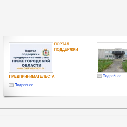
ПОРТАЛ
ПОДДЕРЖКИ
Подробнее
ПРЕДПРИНИМАТЕЛЬСТА
Подробнее