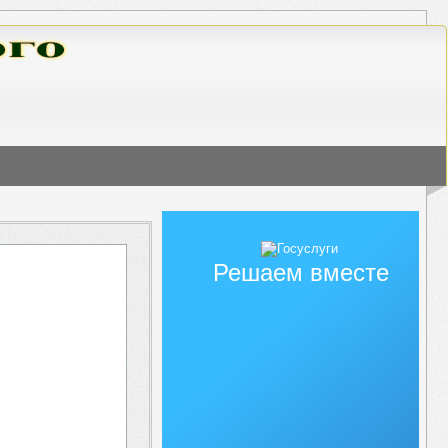
Решаем вместе