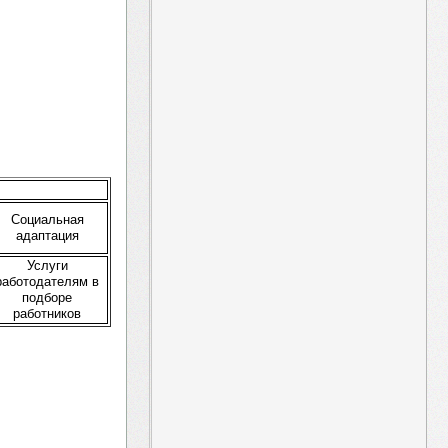
Социальная
адаптация
Услуги
работодателям в
подборе
работников