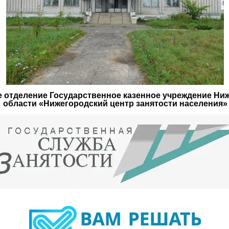
 отделение Государственное казенное учреждение Ни
области «Нижегородский центр занятости населения»