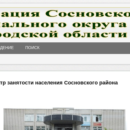
ЖДЕНИЕ
ПОИСК
нтр занятости населения Сосновского района