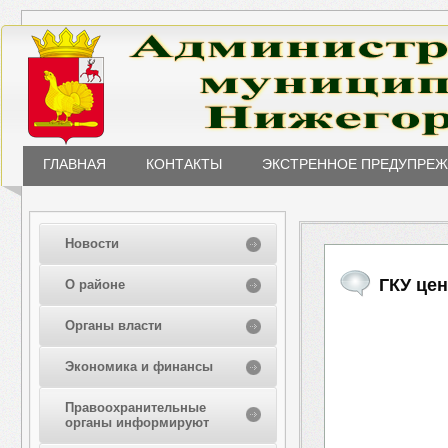
ГЛАВНАЯ
КОНТАКТЫ
ЭКСТРЕННОЕ ПРЕДУПРЕ
Новости
ГКУ це
О районе
Органы власти
Экономика и финансы
Правоохранительные
органы информируют