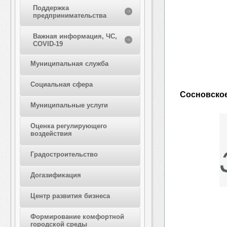
Поддержка
предпринимательства
Важная информация, ЧС,
COVID-19
Муниципальная служба
Социальная сфера
Сосновское
Муниципальные услуги
Оценка регулирующего
воздействия
Градостроительство
Догазификация
Центр развития бизнеса
Формирование комфортной
городской среды