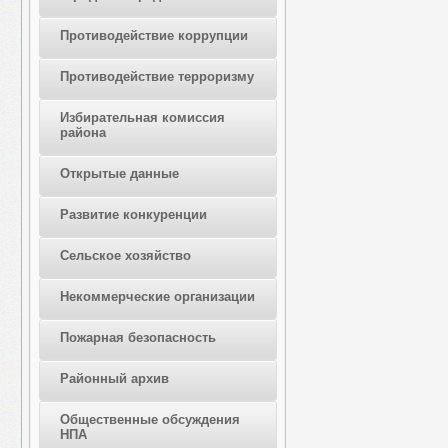
Противодействие коррупции
Противодействие терроризму
Избирательная комиссия
района
Открытые данные
Развитие конкуренции
Сельское хозяйство
Некоммерческие организации
Пожарная безопасность
Районный архив
Общественные обсуждения
НПА