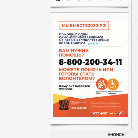
АНОНСЫ