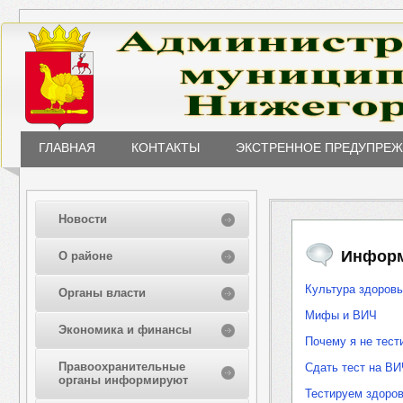
ГЛАВНАЯ
КОНТАКТЫ
ЭКСТРЕННОЕ ПРЕДУПРЕ
Новости
Информ
О районе
Культура здоров
Органы власти
Мифы и ВИЧ
Экономика и финансы
Почему я не тес
Правоохранительные
Сдать тест на ВИ
органы информируют
Тестируем здоро