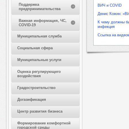
Поддержка
ВИЧ и COVID
предпринимательства
Денис Кожин: «В
Важная информация, ЧС,
К чему должны бы
COVID-19
инфекция
Ссылка на видео
Муниципальная служба
Социальная сфера
Муниципальные услуги
Оценка регулирующего
воздействия
Градостроительство
Догазификация
Центр развития бизнеса
Формирование комфортной
городской среды