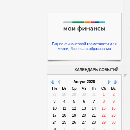
Гид по финансовой грамотности для
жизни, бизнеса и образования
КАЛЕНДАРЬ СОБЫТИЙ
Август
2026
Пн
Вт
Ср
Чт
Пт
Сб
Вс
27
28
29
30
31
1
2
3
4
5
6
7
8
9
10
11
12
13
14
15
16
17
18
19
20
21
22
23
24
25
26
27
28
29
30
31
1
2
3
4
5
6