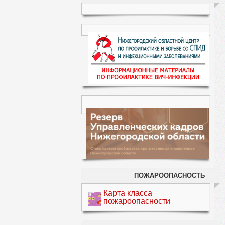
ПОЖАРООПАСНОСТЬ
Карта класса
пожароопасности