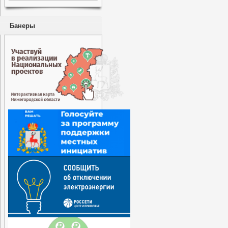
Банеры