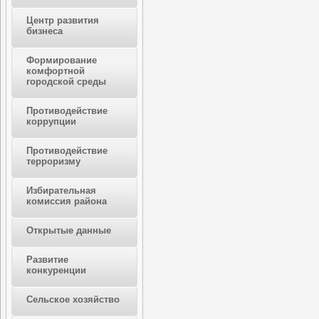
Центр развития
бизнеса
Формирование
комфортной
городской среды
Противодействие
коррупции
Противодействие
терроризму
Избирательная
комиссия района
Открытые данные
Развитие
конкуренции
Сельское хозяйство