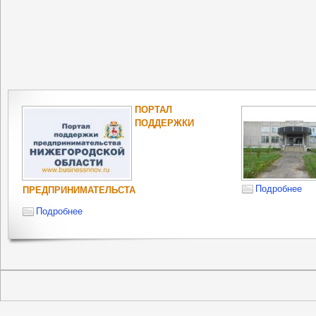
ПОРТАЛ
ПОДДЕРЖКИ
Подробнее
ПРЕДПРИНИМАТЕЛЬСТА
Подробнее