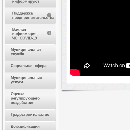
информируют
Поддержка
предпринимательства
Важная
информация,
ЧС, COVID-19
Муниципальная
служба
Социальная сфера
Муниципальные
услуги
Оценка
регулирующего
воздействия
Градостроительство
Догазификация