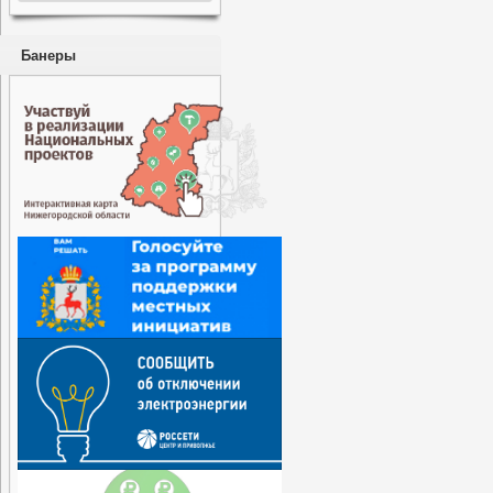
Банеры