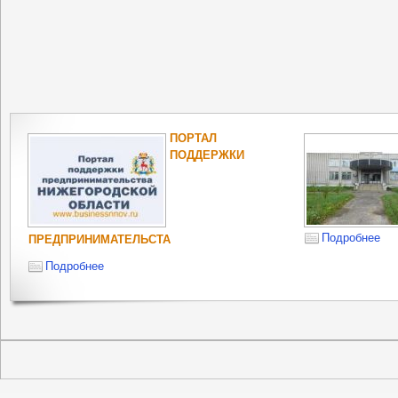
ОПЕКА И
ПОПЕЧИТЕЛЬСТВО
НЕСОВЕРШЕННОЛЕТНИХ
РОСПОТРЕБНА
ОБЛАСТИ
Подробнее
Подробнее