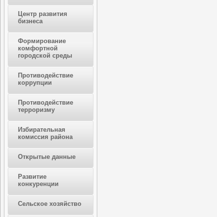
Центр развития
бизнеса
Формирование
комфортной
городской среды
Противодействие
коррупции
Противодействие
терроризму
Избирательная
комиссия района
Открытые данные
Развитие
конкуренции
Сельское хозяйство