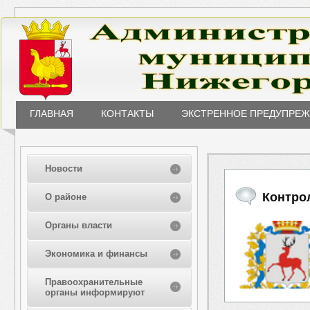
ГЛАВНАЯ
КОНТАКТЫ
ЭКСТРЕННОЕ ПРЕДУПРЕ
Новости
Контро
О районе
Органы власти
Экономика и финансы
Правоохранительные
органы информируют