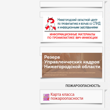
ПОЖАРООПАСНОСТЬ
Карта класса
пожароопасности