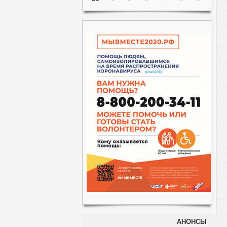
АНОНСЫ