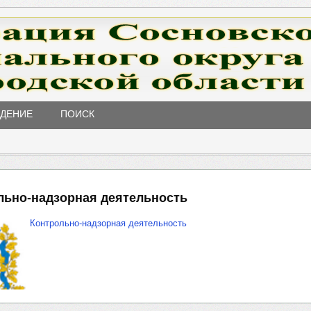
ЖДЕНИЕ
ПОИСК
льно-надзорная деятельность
Контрольно-надзорная деятельность