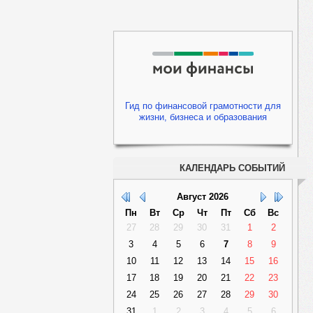
Гид по финансовой грамотности для
жизни, бизнеса и образования
КАЛЕНДАРЬ СОБЫТИЙ
Август
2026
Пн
Вт
Ср
Чт
Пт
Сб
Вс
27
28
29
30
31
1
2
3
4
5
6
7
8
9
10
11
12
13
14
15
16
17
18
19
20
21
22
23
24
25
26
27
28
29
30
31
1
2
3
4
5
6