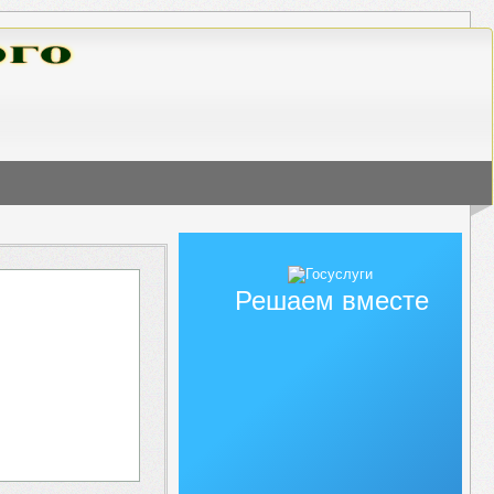
Решаем вместе