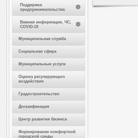
Поддержка
предпринимательства
Важная информация, ЧС,
COVID-19
Муниципальная служба
Социальная сфера
Муниципальные услуги
Оценка регулирующего
воздействия
Градостроительство
Догазификация
Центр развития бизнеса
Формирование комфортной
городской среды