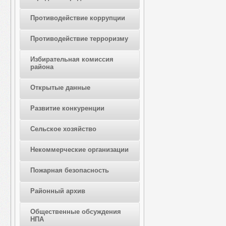
Противодействие коррупции
Противодействие терроризму
Избирательная комиссия
района
Открытые данные
Развитие конкуренции
Сельское хозяйство
Некоммерческие организации
Пожарная безопасность
Районный архив
Общественные обсуждения
НПА