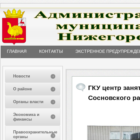
ГЛАВНАЯ
КОНТАКТЫ
ЭКСТРЕННОЕ ПРЕДУПРЕЖДЕ
Новости
ГКУ центр заня
О районе
Сосновского р
Органы власти
Экономика и
финансы
Правоохранительные
органы