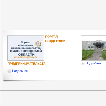
ПОРТАЛ
ПОДДЕРЖКИ
Подробнее
ПРЕДПРИНИМАТЕЛЬСТА
Подробнее