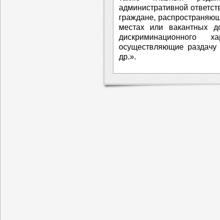
административной ответст
граждане, распространяю
местах или вакантных д
дискриминационного ха
осуществляющие раздачу 
др.».