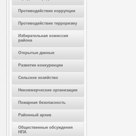
Противодействие коррупции
Противодействие терроризму
Избирательная комиссия
района
Открытые данные
Развитие конкуренции
Сельское хозяйство
Некоммерческие организации
Пожарная безопасность
Районный архив
Общественные обсуждения
НПА