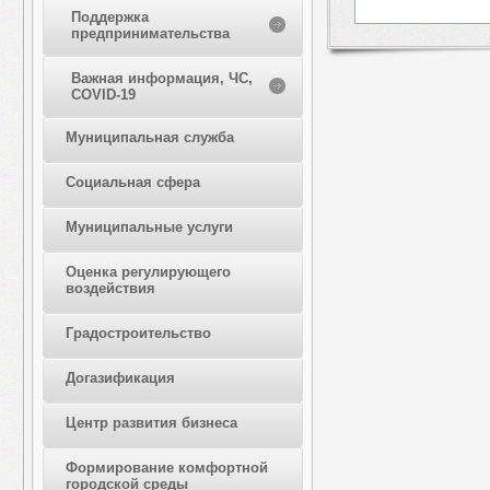
Поддержка
предпринимательства
Важная информация, ЧС,
COVID-19
Муниципальная служба
Социальная сфера
Муниципальные услуги
Оценка регулирующего
воздействия
Градостроительство
Догазификация
Центр развития бизнеса
Формирование комфортной
городской среды