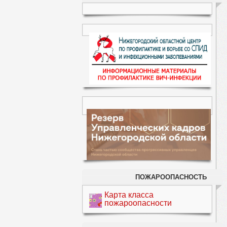
ПОЖАРООПАСНОСТЬ
Карта класса
пожароопасности