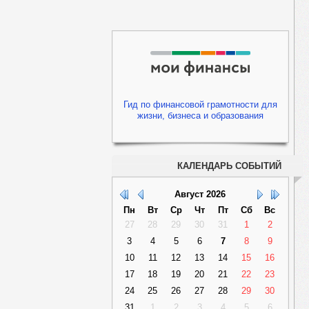
Гид по финансовой грамотности для
жизни, бизнеса и образования
КАЛЕНДАРЬ СОБЫТИЙ
Август
2026
Пн
Вт
Ср
Чт
Пт
Сб
Вс
27
28
29
30
31
1
2
3
4
5
6
7
8
9
10
11
12
13
14
15
16
17
18
19
20
21
22
23
24
25
26
27
28
29
30
31
1
2
3
4
5
6