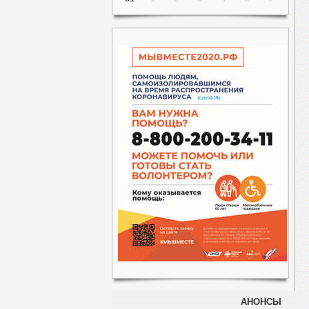
АНОНСЫ