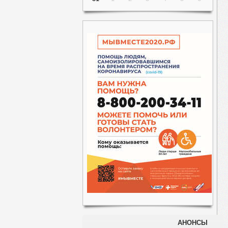
АНОНСЫ