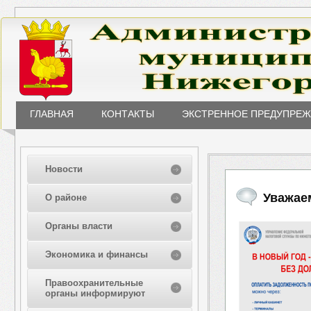
ГЛАВНАЯ
КОНТАКТЫ
ЭКСТРЕННОЕ ПРЕДУПРЕ
Новости
Уважае
О районе
Органы власти
Экономика и финансы
Правоохранительные
органы информируют