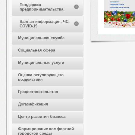
Поддержка
предпринимательства
Важная информация, ЧС,
COVID-19
Муниципальная служба
Социальная сфера
Муниципальные услуги
Оценка регулирующего
воздействия
Градостроительство
Догазификация
Центр развития бизнеса
Формирование комфортной
городской среды