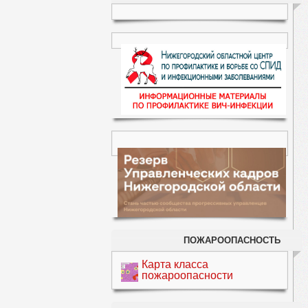
ПОЖАРООПАСНОСТЬ
Карта класса
пожароопасности