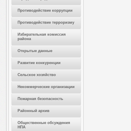
Противодействие коррупции
Противодействие терроризму
Избирательная комиссия
района
Открытые данные
Развитие конкуренции
Сельское хозяйство
Некоммерческие организации
Пожарная безопасность
Районный архив
Общественные обсуждения
НПА