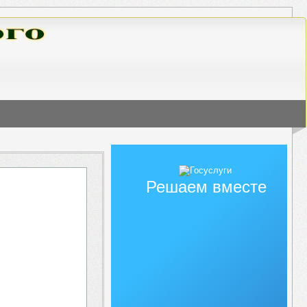
Решаем вместе