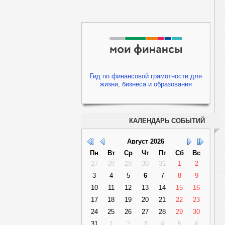
Гид по финансовой грамотности для
жизни, бизнеса и образования
КАЛЕНДАРЬ СОБЫТИЙ
Август
2026
Пн
Вт
Ср
Чт
Пт
Сб
Вс
27
28
29
30
31
1
2
3
4
5
6
7
8
9
10
11
12
13
14
15
16
17
18
19
20
21
22
23
24
25
26
27
28
29
30
31
1
2
3
4
5
6