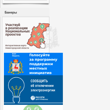
Банеры