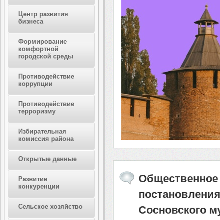
Центр развития
бизнеса
Формирование
комфортной
городской среды
Противодействие
коррупции
Противодействие
терроризму
Избирательная
комиссия района
Открытые данные
Общественное 
Развитие
конкуренции
постановлени
Сельское хозяйство
Сосновского м