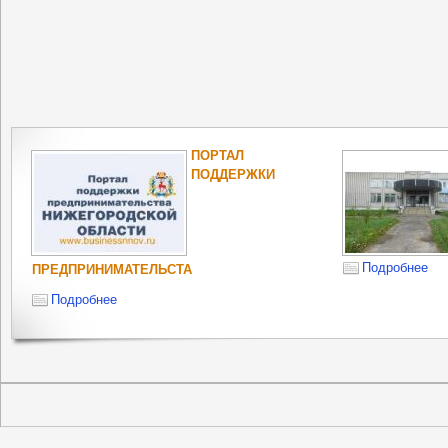
ПОРТАЛ
ПОДДЕРЖКИ
Подробнее
ПРЕДПРИНИМАТЕЛЬСТА
Подробнее