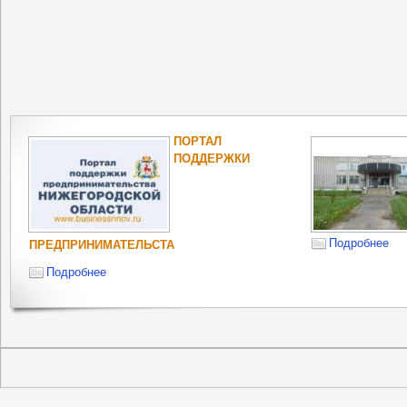
ПОРТАЛ
ПОДДЕРЖКИ
Подробнее
ПРЕДПРИНИМАТЕЛЬСТА
Подробнее