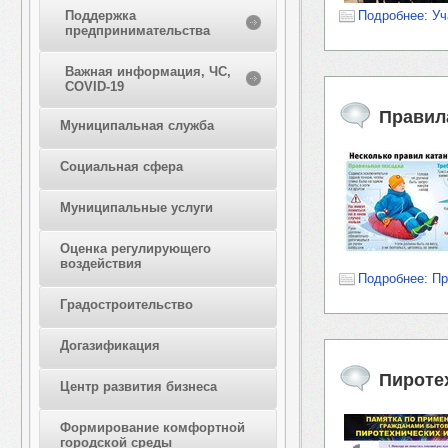
Подробнее: У
Поддержка
предпринимательства
Важная информация, ЧС,
COVID-19
Правил
Муниципальная служба
Социальная сфера
Муниципальные услуги
Оценка регулирующего
воздействия
Подробнее: Пр
Градостроительство
Догазификация
Пироте
Центр развития бизнеса
Формирование комфортной
городской среды