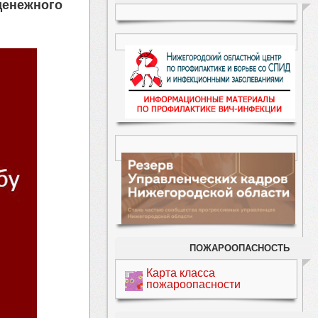
денежного
ПОЖАРООПАСНОСТЬ
Карта класса
пожароопасности