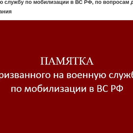
ю службу по мобилизации в ВС РФ, по вопросам 
ания