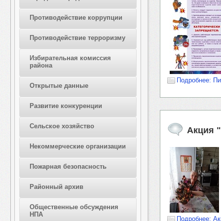
Противодействие коррупции
Противодействие терроризму
Избирательная комиссия
района
Подробнее: Пи
Открытые данные
Развитие конкуренции
Сельское хозяйство
Акция 
Некоммерческие организации
Пожарная безопасность
Районный архив
Общественные обсуждения
НПА
Подробнее: Ак