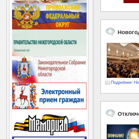
Нового
Подробнее: Н
Отключ