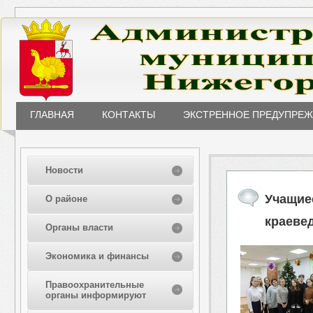
ГЛАВНАЯ
КОНТАКТЫ
ЭКСТРЕННОЕ ПРЕДУПРЕ
Новости
Учащие
О районе
краеве
Органы власти
Экономика и финансы
Правоохранительные
органы информируют