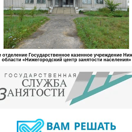
 отделение Государственное казенное учреждение Ни
области «Нижегородский центр занятости населения»