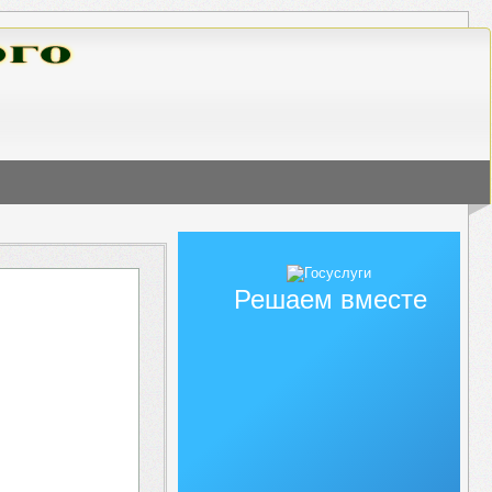
Решаем вместе