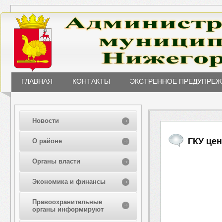
ГЛАВНАЯ
КОНТАКТЫ
ЭКСТРЕННОЕ ПРЕДУПРЕ
Новости
ГКУ це
О районе
Органы власти
Экономика и финансы
Правоохранительные
органы информируют