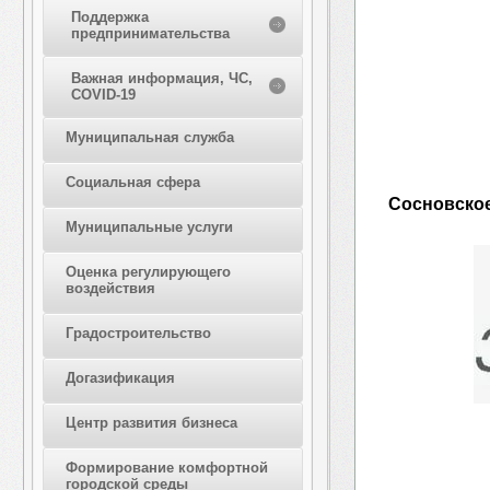
Поддержка
предпринимательства
Важная информация, ЧС,
COVID-19
Муниципальная служба
Социальная сфера
Сосновское
Муниципальные услуги
Оценка регулирующего
воздействия
Градостроительство
Догазификация
Центр развития бизнеса
Формирование комфортной
городской среды