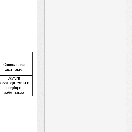
Социальная
адаптация
Услуги
работодателям в
подборе
работников