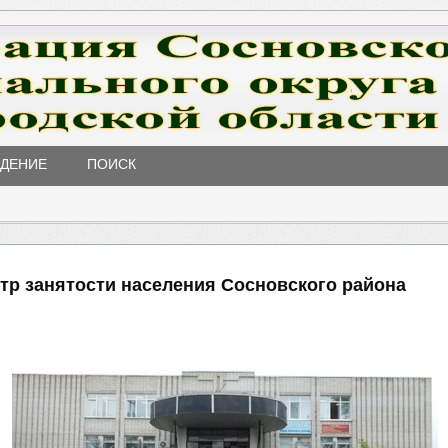
ЖДЕНИЕ
ПОИСК
нтр занятости населения Сосновского района