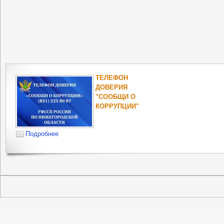
ТЕЛЕФОН
ДОВЕРИЯ
"СООБЩИ О
КОРРУПЦИИ"
Подробнее