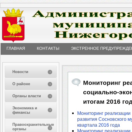
ГЛАВНАЯ
КОНТАКТЫ
ЭКСТРЕННОЕ ПРЕДУПРЕЖДЕ
Новости
Мониторинг ре
О районе
социально-эко
Органы власти
итогам 2016 го
Экономика и
финансы
Мониторинг реализации 
развития Сосновского м
Правоохранительные
квартала 2016 года
органы
Мониторинг реализации 