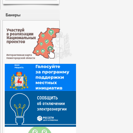
Банеры