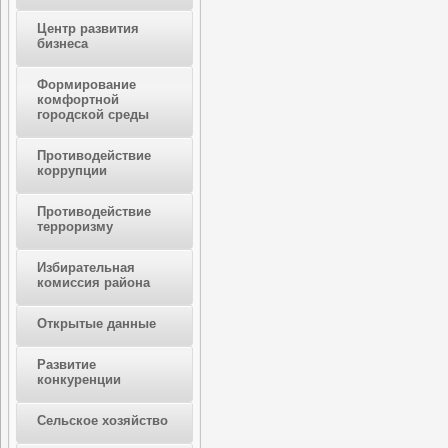
Центр развития
бизнеса
Формирование
комфортной
городской среды
Противодействие
коррупции
Противодействие
терроризму
Избирательная
комиссия района
Открытые данные
Развитие
конкуренции
Сельское хозяйство