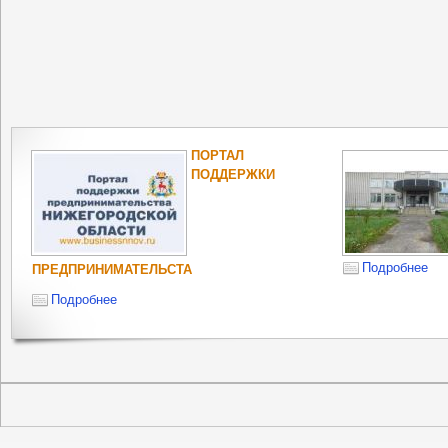
ПОРТАЛ
ПОДДЕРЖКИ
Подробнее
ПРЕДПРИНИМАТЕЛЬСТА
Подробнее