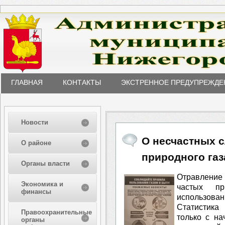
ГЛАВНАЯ
КОНТАКТЫ
ЭКСТРЕННОЕ ПРЕДУПРЕЖДЕ
Новости
О несчастных с
О районе
природного газ
Органы власти
Отравление
Экономика и
частых пр
финансы
использовани
Статистика
Правоохранительные
только с на
органы