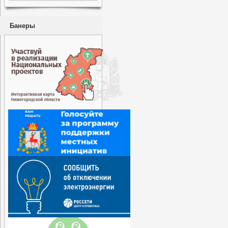
Банеры