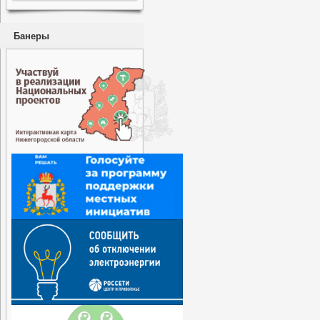
Банеры