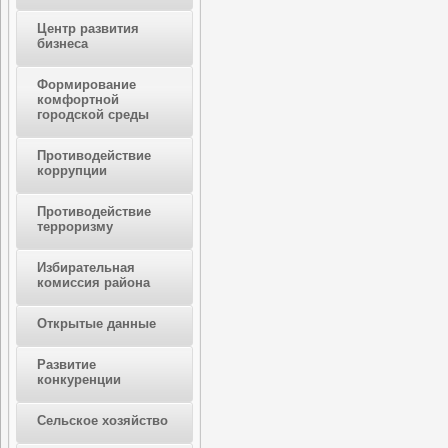
Центр развития
бизнеса
Формирование
комфортной
городской среды
Противодействие
коррупции
Противодействие
терроризму
Избирательная
комиссия района
Открытые данные
Развитие
конкуренции
Сельское хозяйство