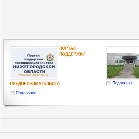
ПОРТАЛ
ПОДДЕРЖКИ
Подробнее
ПРЕДПРИНИМАТЕЛЬСТА
Подробнее