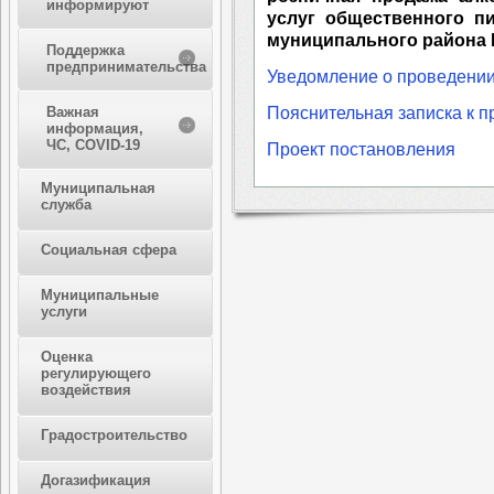
информируют
услуг общественного п
муниципального района 
Поддержка
предпринимательства
Уведомление о проведении
Пояснительная записка к п
Важная
информация,
ЧС, COVID-19
Проект постановления
Муниципальная
служба
Социальная сфера
Муниципальные
услуги
Оценка
регулирующего
воздействия
Градостроительство
Догазификация