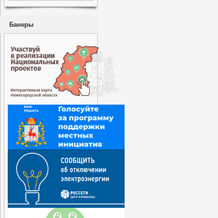
Банеры