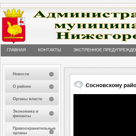
ГЛАВНАЯ
КОНТАКТЫ
ЭКСТРЕННОЕ ПРЕДУПРЕЖДЕ
Новости
Сосновскому райо
О районе
Органы власти
Экономика и
финансы
Правоохранительные
органы