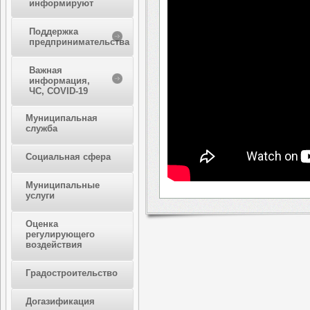
информируют
Поддержка
предпринимательства
Важная
информация,
ЧС, COVID-19
Муниципальная
служба
Социальная сфера
Муниципальные
услуги
Оценка
регулирующего
воздействия
Градостроительство
Догазификация