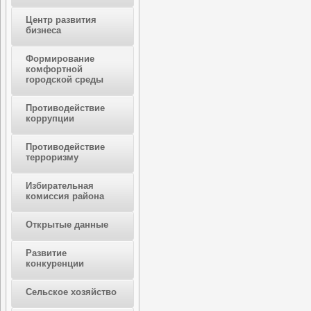
Центр развития
бизнеса
Формирование
комфортной
городской среды
Противодействие
коррупции
Противодействие
терроризму
Избирательная
комиссия района
Открытые данные
Развитие
конкуренции
Сельское хозяйство