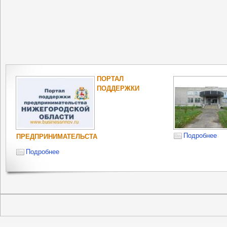
ПОРТАЛ
ПОДДЕРЖКИ
Подробнее
ПРЕДПРИНИМАТЕЛЬСТА
Подробнее