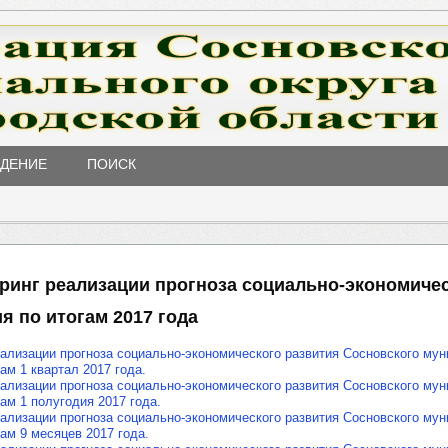
ЖДЕНИЕ
ПОИСК
ринг реализации прогноза социально-экономиче
я по итогам 2017 года
ализации прогноза социально-экономического развития Сосновского му
гам 1 квартал 2017 года.
ализации прогноза социально-экономического развития Сосновского му
гам 1 полугодия 2017 года.
ализации прогноза социально-экономического развития Сосновского му
гам 9 месяцев 2017 года.