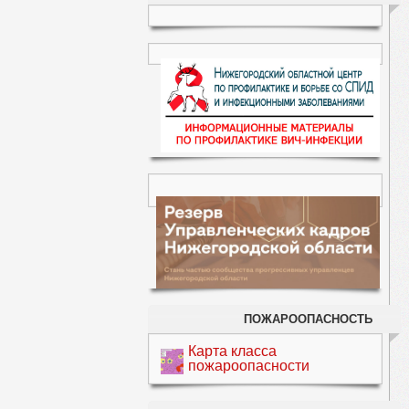
ПОЖАРООПАСНОСТЬ
Карта класса
пожароопасности