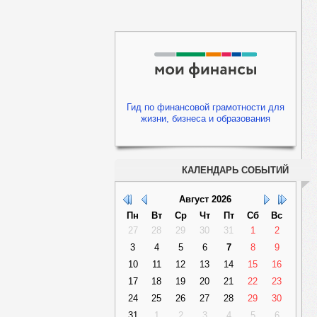
Гид по финансовой грамотности для
жизни, бизнеса и образования
КАЛЕНДАРЬ СОБЫТИЙ
Август
2026
Пн
Вт
Ср
Чт
Пт
Сб
Вс
27
28
29
30
31
1
2
3
4
5
6
7
8
9
10
11
12
13
14
15
16
17
18
19
20
21
22
23
24
25
26
27
28
29
30
31
1
2
3
4
5
6