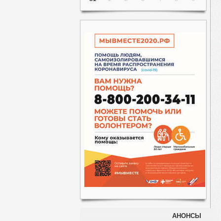
АНОНСЫ