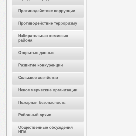
Противодействие коррупции
Противодействие терроризму
Избирательная комиссия
района
Открытые данные
Развитие конкуренции
Сельское хозяйство
Некоммерческие организации
Пожарная безопасность
Районный архив
Общественные обсуждения
НПА