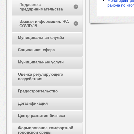
Мониторинг ре
Поддержка
района по ито
предпринимательства
Важная информация, ЧС,
COVID-19
Муниципальная служба
Социальная сфера
Муниципальные услуги
Оценка регулирующего
воздействия
Градостроительство
Догазификация
Центр развития бизнеса
Формирование комфортной
городской среды