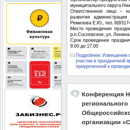
муниципального округа Ниж
Ответственное лицо – на
развития администрации 
Ремизова Е.Ю., тел. 8(83174
Место проведения праздн
р.п.Сосновское, ул. Ленина
Срок проведения праздни
9.00 до 17.00
Подробнее: Извещение о
участие в праздничной я
приуроченной к провед
Конференция Н
регионального
Общероссийско
организации «