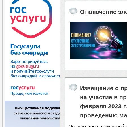
Отключение эл
Извещение о пр
на участие в п
февраля 2023 г
проведению ма
Организатор праздничной 