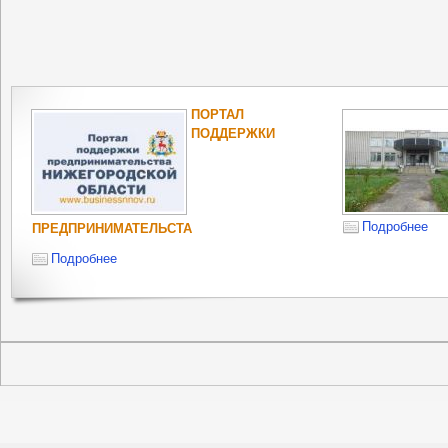
ПОРТАЛ
ПОДДЕРЖКИ
Подробнее
ПРЕДПРИНИМАТЕЛЬСТА
Подробнее