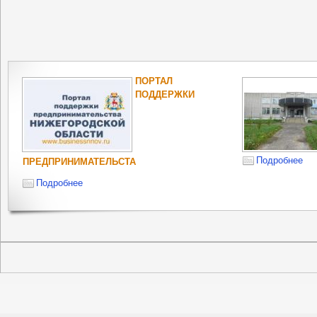
ПОРТАЛ
ПОДДЕРЖКИ
Подробнее
ПРЕДПРИНИМАТЕЛЬСТА
Подробнее