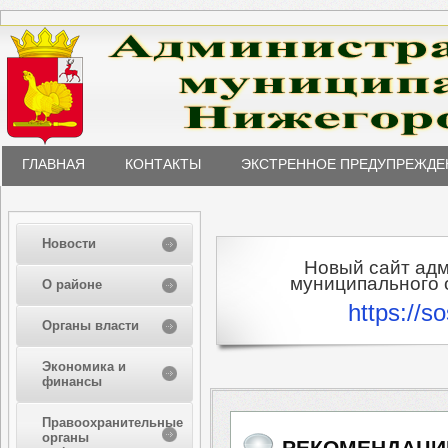
ГЛАВНАЯ
КОНТАКТЫ
ЭКСТРЕННОЕ ПРЕДУПРЕЖДЕ
Новости
Новый сайт ад
муниципального о
О районе
https://s
Органы власти
Экономика и
финансы
Правоохранительные
органы
РЕКОМЕНДАЦИ