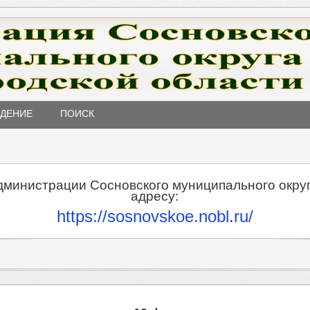
ЖДЕНИЕ
ПОИСК
дминистрации Сосновского муниципального округ
адресу:
https://sosnovskoe.nobl.ru/