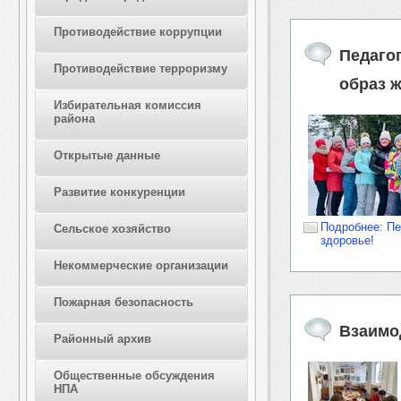
Противодействие коррупции
Педаго
Противодействие терроризму
образ 
Избирательная комиссия
района
Открытые данные
Развитие конкуренции
Подробнее: Пе
Сельское хозяйство
здоровье!
Некоммерческие организации
Пожарная безопасность
Взаимо
Районный архив
Общественные обсуждения
НПА