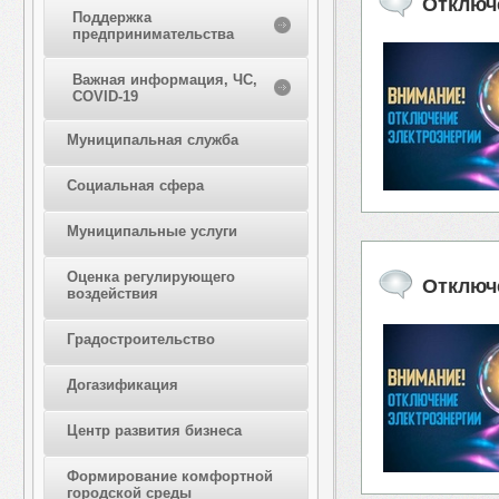
Отключ
Поддержка
предпринимательства
Важная информация, ЧС,
COVID-19
Муниципальная служба
Социальная сфера
Муниципальные услуги
Оценка регулирующего
Отключ
воздействия
Градостроительство
Догазификация
Центр развития бизнеса
Формирование комфортной
городской среды