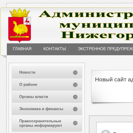
ГЛАВНАЯ
КОНТАКТЫ
ЭКСТРЕННОЕ ПРЕДУПРЕ
Новости
Новый сайт а
О районе
Органы власти
Экономика и финансы
Правоохранительные
органы информируют