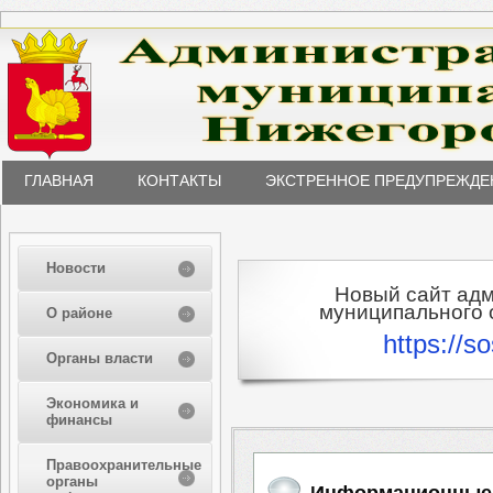
ГЛАВНАЯ
КОНТАКТЫ
ЭКСТРЕННОЕ ПРЕДУПРЕЖДЕ
Новости
Новый сайт ад
муниципального о
О районе
https://s
Органы власти
Экономика и
финансы
Правоохранительные
органы