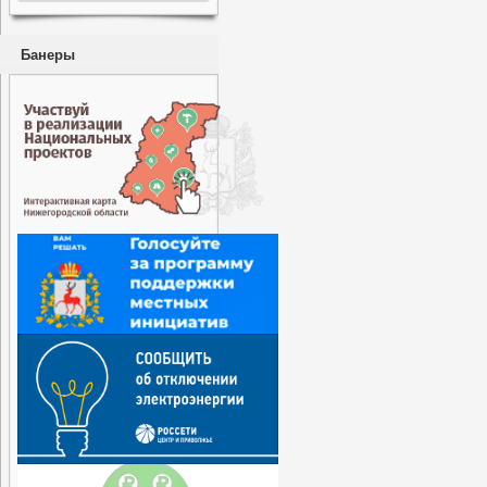
Банеры