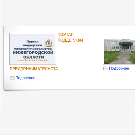
ПОРТАЛ
ПОДДЕРЖКИ
Подробнее
ПРЕДПРИНИМАТЕЛЬСТА
Подробнее