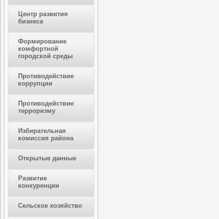
Центр развития
бизнеса
Формирование
комфортной
городской среды
Противодействие
коррупции
Противодействие
терроризму
Избирательная
комиссия района
Открытые данные
Развитие
конкуренции
Сельское хозяйство