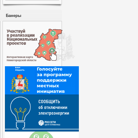
Банеры