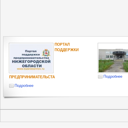
ПОРТАЛ
ПОДДЕРЖКИ
Подробнее
ПРЕДПРИНИМАТЕЛЬСТА
Подробнее