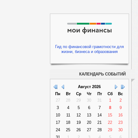
Гид по финансовой грамотности для
жизни, бизнеса и образования
КАЛЕНДАРЬ СОБЫТИЙ
Август
2026
Пн
Вт
Ср
Чт
Пт
Сб
Вс
27
28
29
30
31
1
2
3
4
5
6
7
8
9
10
11
12
13
14
15
16
17
18
19
20
21
22
23
24
25
26
27
28
29
30
31
1
2
3
4
5
6