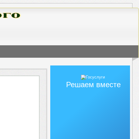
Решаем вместе