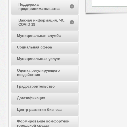
Поддержка
предпринимательства
Важная информация, ЧС,
COVID-19
Муниципальная служба
Социальная сфера
Муниципальные услуги
Оценка регулирующего
воздействия
Градостроительство
Догазификация
Центр развития бизнеса
Формирование комфортной
городской среды