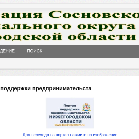
ЖДЕНИЕ
ПОИСК
 поддержки предпринимательста
Для перехода на портал нажмите на изображение