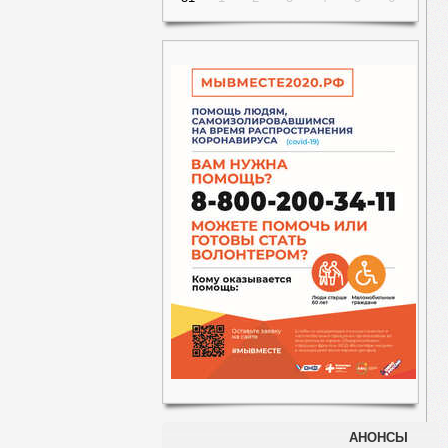
АНОНСЫ