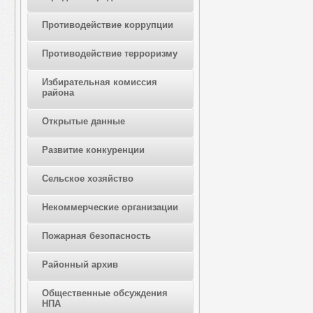
Противодействие коррупции
Противодействие терроризму
Избирательная комиссия
района
Открытые данные
Развитие конкуренции
Сельское хозяйство
Некоммерческие организации
Пожарная безопасность
Районный архив
Общественные обсуждения
НПА