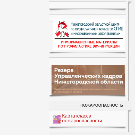
ПОЖАРООПАСНОСТЬ
Карта класса
пожароопасности