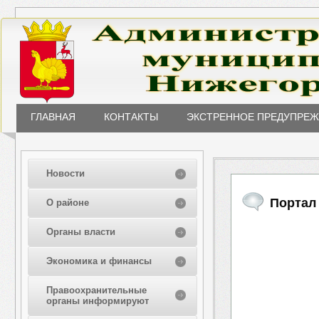
ГЛАВНАЯ
КОНТАКТЫ
ЭКСТРЕННОЕ ПРЕДУПРЕ
Новости
Портал
О районе
Органы власти
Экономика и финансы
Правоохранительные
органы информируют