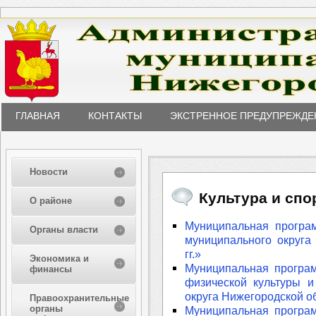
ГЛАВНАЯ
КОНТАКТЫ
ЭКСТРЕННОЕ ПРЕДУПРЕЖДЕ
Новости
Культура и спо
О районе
Муниципальная програ
Органы власти
муниципального округа
гг.»
Экономика и
Муниципальная програ
финансы
физической культуры и
округа Нижегородской о
Правоохранительные
органы
Муниципальная програ