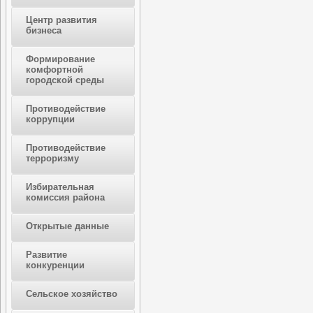
Центр развития
бизнеса
Формирование
комфортной
городской среды
Противодействие
коррупции
Противодействие
терроризму
Избирательная
комиссия района
Открытые данные
Развитие
конкуренции
Сельское хозяйство