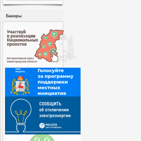
Банеры