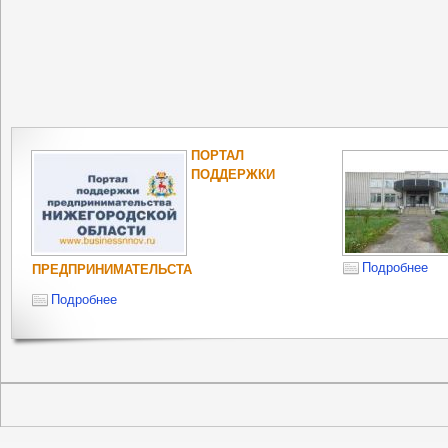
ПОРТАЛ
ПОДДЕРЖКИ
Подробнее
ПРЕДПРИНИМАТЕЛЬСТА
Подробнее