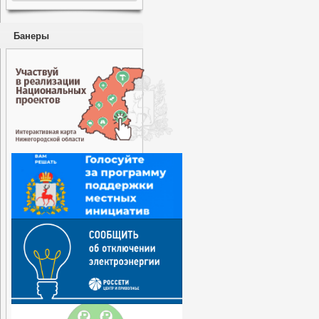
Банеры