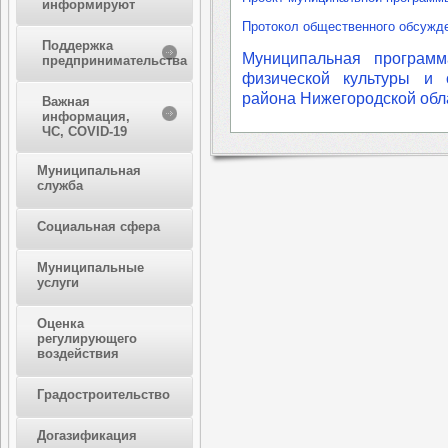
информируют
Протокол общественного обсужд
Поддержка
Муниципальная программ
предпринимательства
физической культуры и 
района Нижегородской обл
Важная
информация,
ЧС, COVID-19
Муниципальная
служба
Социальная сфера
Муниципальные
услуги
Оценка
регулирующего
воздействия
Градостроительство
Догазификация