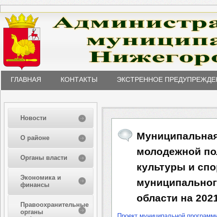
ГЛАВНАЯ
КОНТАКТЫ
ЭКСТРЕННОЕ ПРЕДУПРЕЖДЕ
Новости
Муниципальная
О районе
молодежной по
Органы власти
культуры и спо
Экономика и
муниципальног
финансы
области на 202
Правоохранительные
органы
Проект муниципальной программ