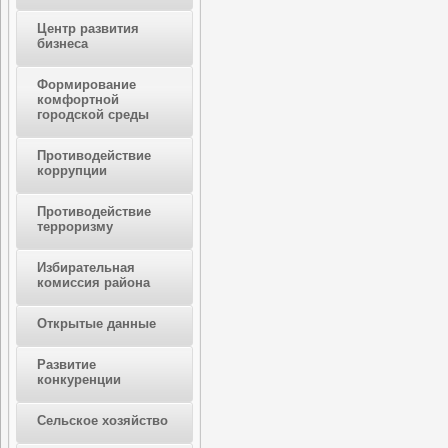
Центр развития
бизнеса
Формирование
комфортной
городской среды
Противодействие
коррупции
Противодействие
терроризму
Избирательная
комиссия района
Открытые данные
Развитие
конкуренции
Сельское хозяйство