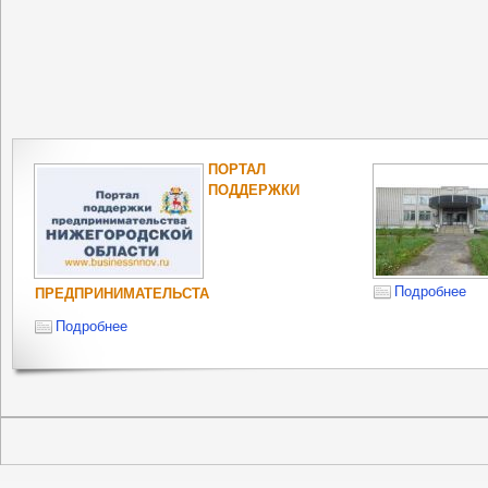
ПОРТАЛ
ПОДДЕРЖКИ
Подробнее
ПРЕДПРИНИМАТЕЛЬСТА
Подробнее