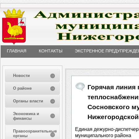
ГЛАВНАЯ
КОНТАКТЫ
ЭКСТРЕННОЕ ПРЕДУПРЕЖДЕ
Новости
Горячая линия
О районе
теплоснабжени
Органы власти
Сосновского м
Экономика и
Нижегородской
финансы
Единая дежурно-диспетчер
Правоохранительные
муниципального района
органы