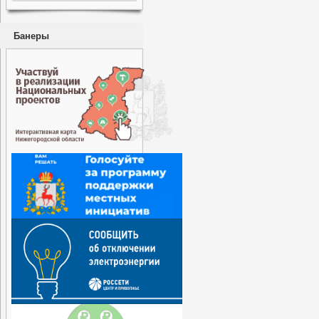
Банеры