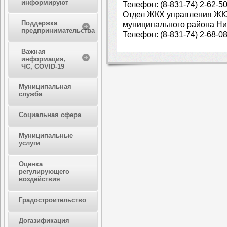
информируют
Телефон: (8-831-74) 2-62-50
Отдел ЖКХ управления ЖК
Поддержка
муниципального района Ни
предпринимательства
Телефон: (8-831-74) 2-68-08
Важная
информация,
ЧС, COVID-19
Муниципальная
служба
Социальная сфера
Муниципальные
услуги
Оценка
регулирующего
воздействия
Градостроительство
Догазификация