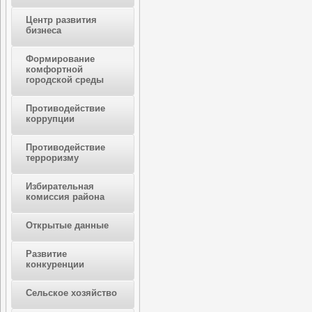
Центр развития
бизнеса
Формирование
комфортной
городской среды
Противодействие
коррупции
Противодействие
терроризму
Избирательная
комиссия района
Открытые данные
Развитие
конкуренции
Сельское хозяйство