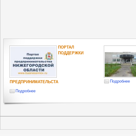
ОПЕКА И
ПОПЕЧИТЕЛЬСТВО
НЕСОВЕРШЕННОЛЕТНИХ
РОСПОТРЕБНА
ОБЛАСТИ
Подробнее
Подробнее