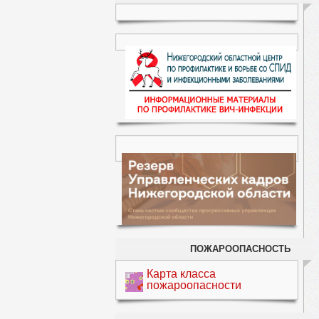
ПОЖАРООПАСНОСТЬ
Карта класса
пожароопасности