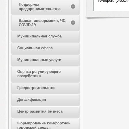
Телефон: (8-831-7
Поддержка
предпринимательства
Важная информация, ЧС,
COVID-19
Муниципальная служба
Социальная сфера
Муниципальные услуги
Оценка регулирующего
воздействия
Градостроительство
Догазификация
Центр развития бизнеса
Формирование комфортной
городской среды