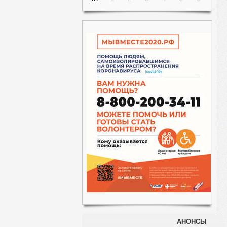
АНОНСЫ