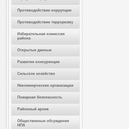
Противодействие коррупции
Противодействие терроризму
Избирательная комиссия
района
Открытые данные
Развитие конкуренции
Сельское хозяйство
Некоммерческие организации
Пожарная безопасность
Районный архив
Общественные обсуждения
НПА