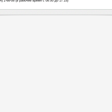
4) 2-68-08 (в рабочее время с 08:00 до 17:15)