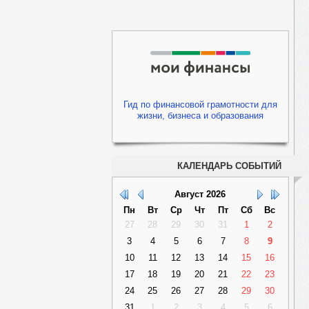
Гид по финансовой грамотности для
жизни, бизнеса и образования
КАЛЕНДАРЬ СОБЫТИЙ
Август
2026
Пн
Вт
Ср
Чт
Пт
Сб
Вс
27
28
29
30
31
1
2
3
4
5
6
7
8
9
10
11
12
13
14
15
16
17
18
19
20
21
22
23
24
25
26
27
28
29
30
31
1
2
3
4
5
6