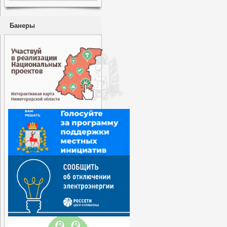
Банеры