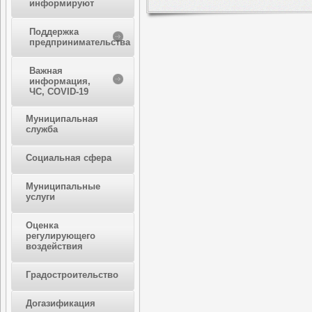
информируют
Поддержка
предпринимательства
Важная
информация,
ЧС, COVID-19
Муниципальная
служба
Социальная сфера
Муниципальные
услуги
Оценка
регулирующего
воздействия
Градостроительство
Догазификация