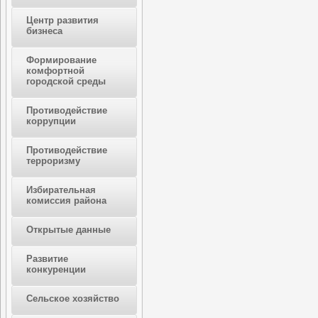
Центр развития
бизнеса
Формирование
комфортной
городской среды
Противодействие
коррупции
Противодействие
терроризму
Избирательная
комиссия района
Открытые данные
Развитие
конкуренции
Сельское хозяйство