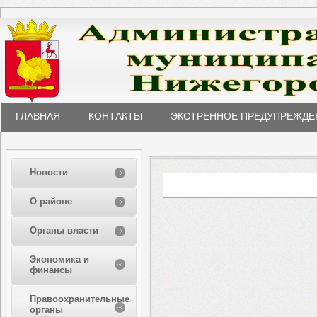
ГЛАВНАЯ
КОНТАКТЫ
ЭКСТРЕННОЕ ПРЕДУПРЕЖДЕ
Новости
О районе
Органы власти
Экономика и
финансы
Правоохранительные
органы