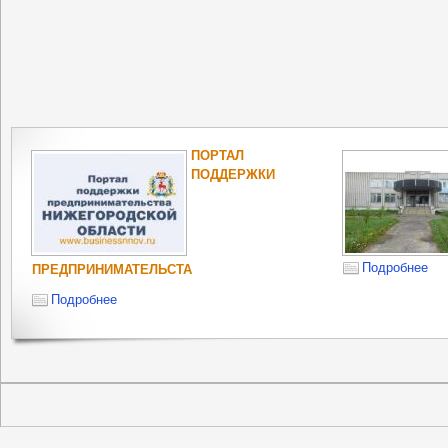
ПОРТАЛ
ПОДДЕРЖКИ
Подробнее
ПРЕДПРИНИМАТЕЛЬСТА
Подробнее