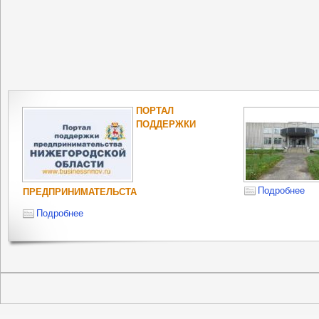
ПОРТАЛ
ПОДДЕРЖКИ
Подробнее
ПРЕДПРИНИМАТЕЛЬСТА
Подробнее