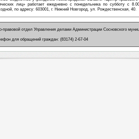
ческих лиц» работает ежедневно с понедельника по субботу с 8.00
одной, по адресу: 603001, г. Нижний Новгород, ул. Рождественская, 40.
о-правовой отдел Управления делами Администрации Сосновского муни
ефон для обращений граждан: (83174) 2-67-04