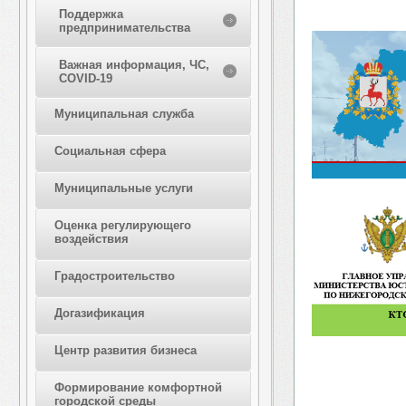
Поддержка
предпринимательства
Важная информация, ЧС,
COVID-19
Муниципальная служба
Социальная сфера
Муниципальные услуги
Оценка регулирующего
воздействия
Градостроительство
Догазификация
Центр развития бизнеса
Формирование комфортной
городской среды