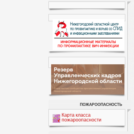
ПОЖАРООПАСНОСТЬ
Карта класса
пожароопасности