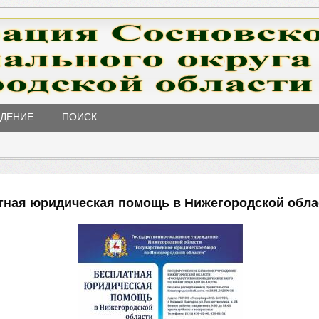
ЖДЕНИЕ
ПОИСК
тная юридическая помощь в Нижегородской обла