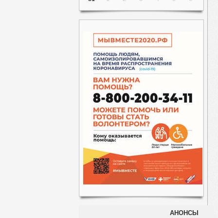
АНОНСЫ