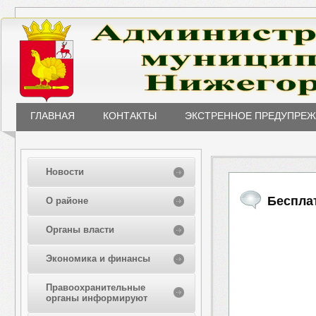
ГЛАВНАЯ
КОНТАКТЫ
ЭКСТРЕННОЕ ПРЕДУПРЕ
Новости
Беспла
О районе
Органы власти
Экономика и финансы
Правоохранительные
органы информируют