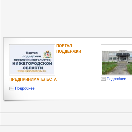
ПОРТАЛ
ПОДДЕРЖКИ
Подробнее
ПРЕДПРИНИМАТЕЛЬСТА
Подробнее