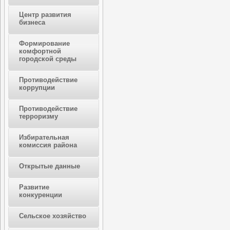
Центр развития
бизнеса
Формирование
комфортной
городской среды
Противодействие
коррупции
Противодействие
терроризму
Избирательная
комиссия района
Открытые данные
Развитие
конкуренции
Сельское хозяйство