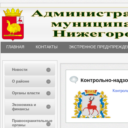
ГЛАВНАЯ
КОНТАКТЫ
ЭКСТРЕННОЕ ПРЕДУПРЕЖДЕ
Новости
Контрольно-надзо
О районе
Контрол
Органы власти
Экономика и
финансы
Правоохранительные
органы