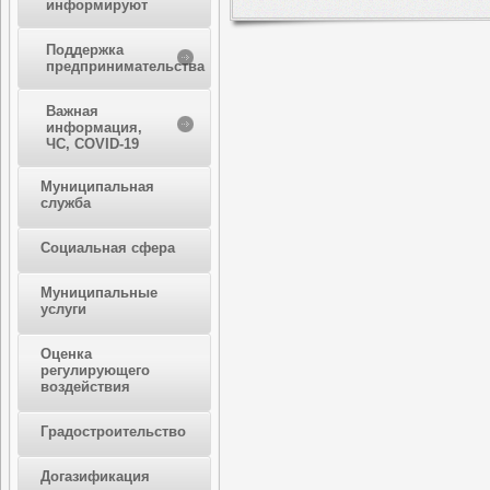
информируют
Поддержка
предпринимательства
Важная
информация,
ЧС, COVID-19
Муниципальная
служба
Социальная сфера
Муниципальные
услуги
Оценка
регулирующего
воздействия
Градостроительство
Догазификация