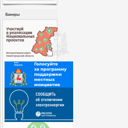
Банеры