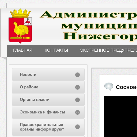
ГЛАВНАЯ
КОНТАКТЫ
ЭКСТРЕННОЕ ПРЕДУПРЕ
Новости
Соснов
О районе
Органы власти
Экономика и финансы
Правоохранительные
органы информируют