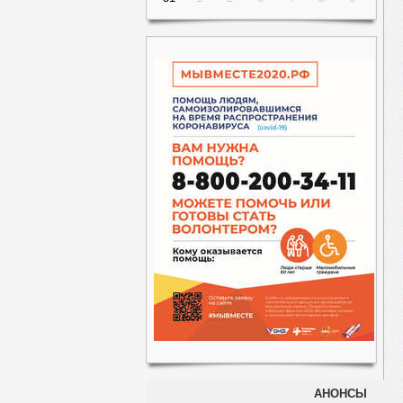
АНОНСЫ