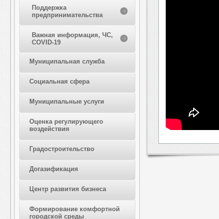
Поддержка
предпринимательства
Важная информация, ЧС,
COVID-19
Муниципальная служба
Социальная сфера
Муниципальные услуги
Оценка регулирующего
воздействия
Градостроительство
Догазификация
Центр развития бизнеса
Формирование комфортной
городской среды