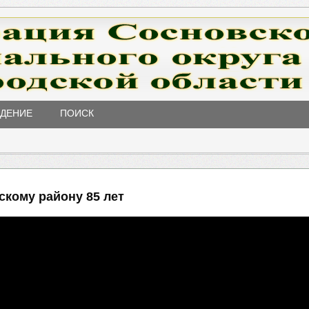
ЖДЕНИЕ
ПОИСК
скому району 85 лет