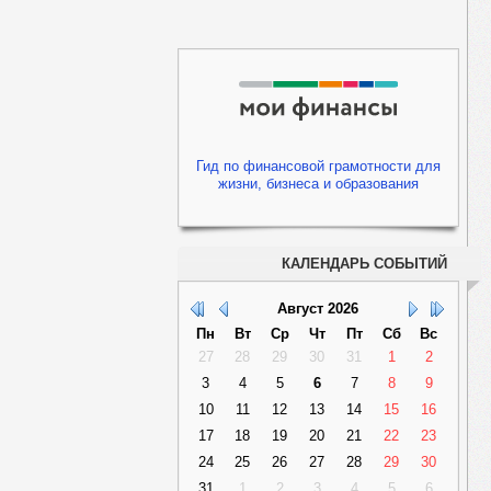
Гид по финансовой грамотности для
жизни, бизнеса и образования
КАЛЕНДАРЬ СОБЫТИЙ
Август
2026
Пн
Вт
Ср
Чт
Пт
Сб
Вс
27
28
29
30
31
1
2
3
4
5
6
7
8
9
10
11
12
13
14
15
16
17
18
19
20
21
22
23
24
25
26
27
28
29
30
31
1
2
3
4
5
6