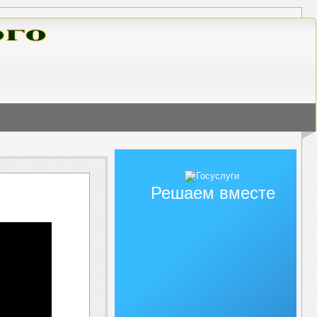
Решаем вместе