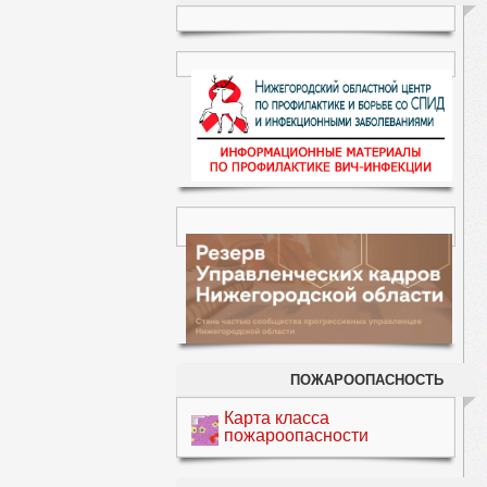
ПОЖАРООПАСНОСТЬ
Карта класса
пожароопасности