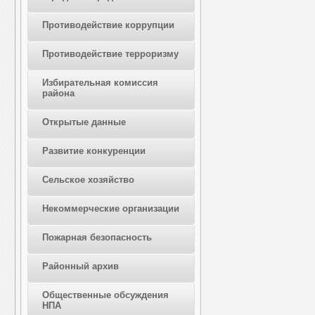
Противодействие коррупции
Противодействие терроризму
Избирательная комиссия
района
Открытые данные
Развитие конкуренции
Сельское хозяйство
Некоммерческие организации
Пожарная безопасность
Районный архив
Общественные обсуждения
НПА