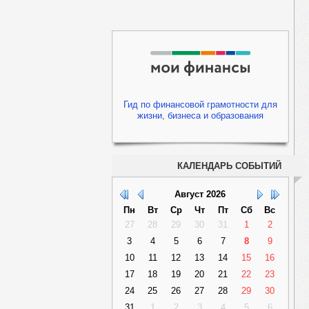
Гид по финансовой грамотности для
жизни, бизнеса и образования
КАЛЕНДАРЬ СОБЫТИЙ
Август
2026
Пн
Вт
Ср
Чт
Пт
Сб
Вс
27
28
29
30
31
1
2
3
4
5
6
7
8
9
10
11
12
13
14
15
16
17
18
19
20
21
22
23
24
25
26
27
28
29
30
31
1
2
3
4
5
6