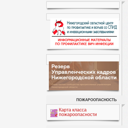
ПОЖАРООПАСНОСТЬ
Карта класса
пожароопасности