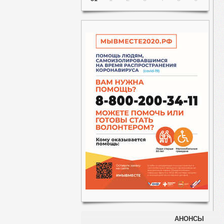
АНОНСЫ