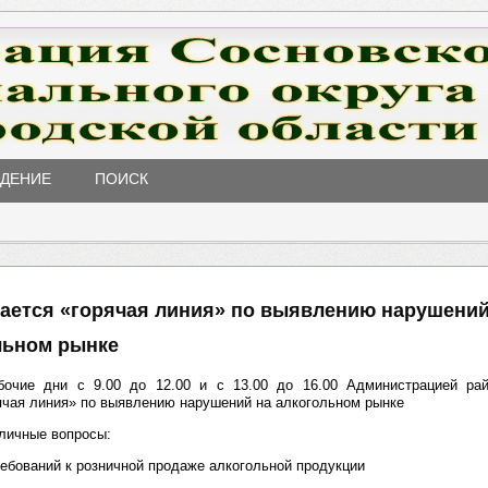
ЖДЕНИЕ
ПОИСК
ается «горячая линия» по выявлению нарушений
льном рынке
очие дни с 9.00 до 12.00 и с 13.00 до 16.00 Администрацией рай
ячая линия» по выявлению нарушений на алкогольном рынке
личные вопросы:
ребований к розничной продаже алкогольной продукции