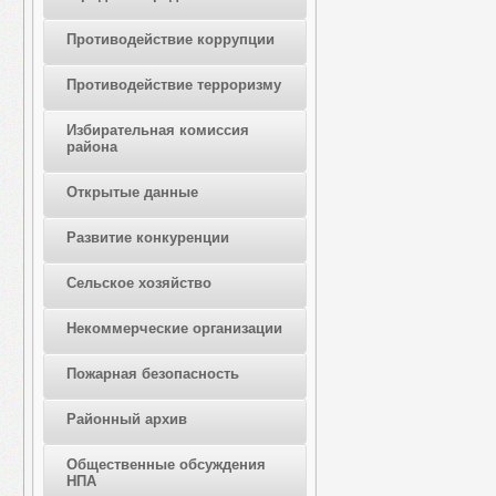
Противодействие коррупции
Противодействие терроризму
Избирательная комиссия
района
Открытые данные
Развитие конкуренции
Сельское хозяйство
Некоммерческие организации
Пожарная безопасность
Районный архив
Общественные обсуждения
НПА